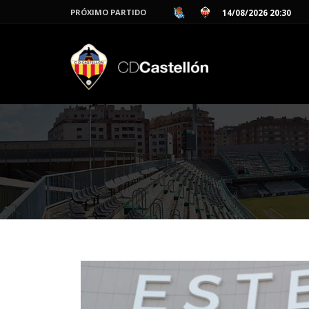
PRÓXIMO PARTIDO
14/08/2026 20:30