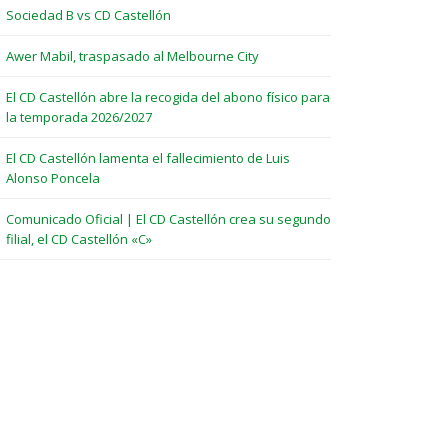
Sociedad B vs CD Castellón
Awer Mabil, traspasado al Melbourne City
El CD Castellón abre la recogida del abono físico para
la temporada 2026/2027
El CD Castellón lamenta el fallecimiento de Luis
Alonso Poncela
Comunicado Oficial | El CD Castellón crea su segundo
filial, el CD Castellón «C»