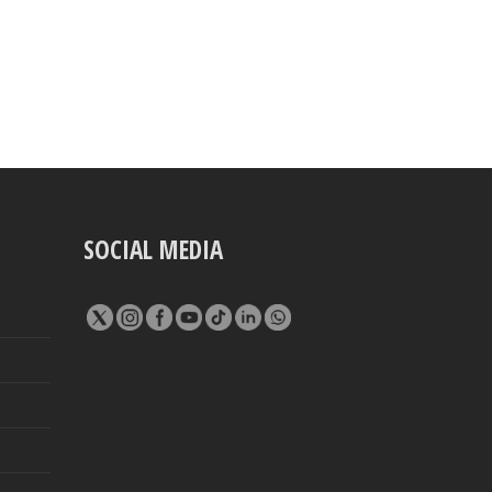
SOCIAL MEDIA