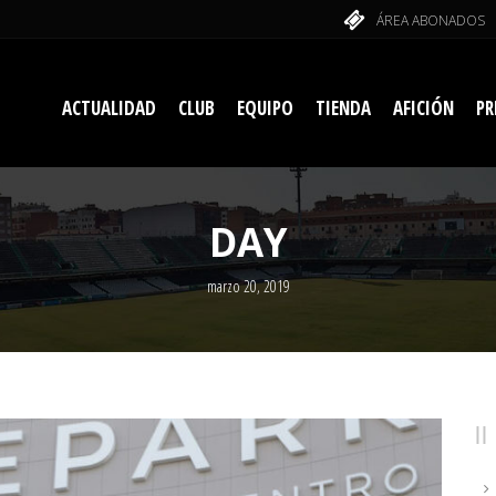
ÁREA ABONADOS
ACTUALIDAD
CLUB
EQUIPO
TIENDA
AFICIÓN
PR
DAY
marzo 20, 2019