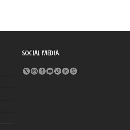
SOCIAL MEDIA