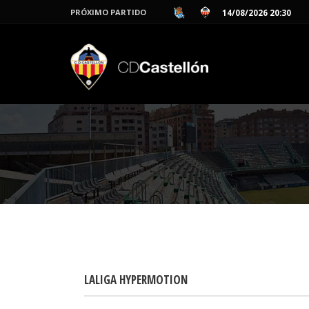
PRÓXIMO PARTIDO
14/08/2026 20:30
LALIGA HYPERMOTION