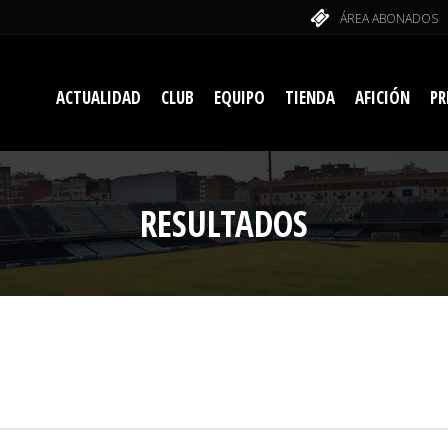
ÁREA ABONADOS
ACTUALIDAD
CLUB
EQUIPO
TIENDA
AFICIÓN
PR
RESULTADOS