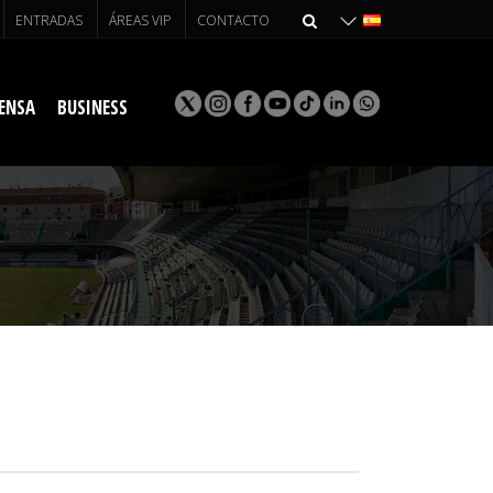
ENTRADAS
ÁREAS VIP
CONTACTO
ENSA
BUSINESS