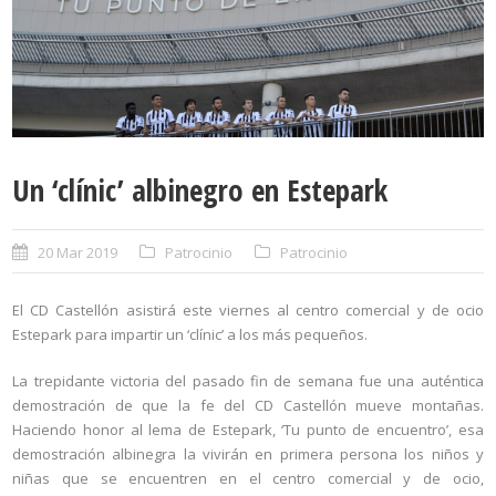
Un ‘clínic’ albinegro en Estepark
20 Mar 2019
Patrocinio
Patrocinio
El CD Castellón asistirá este viernes al centro comercial y de ocio
Estepark para impartir un ‘clínic’ a los más pequeños.
La trepidante victoria del pasado fin de semana fue una auténtica
demostración de que la fe del CD Castellón mueve montañas.
Haciendo honor al lema de Estepark, ‘Tu punto de encuentro’, esa
demostración albinegra la vivirán en primera persona los niños y
niñas que se encuentren en el centro comercial y de ocio,