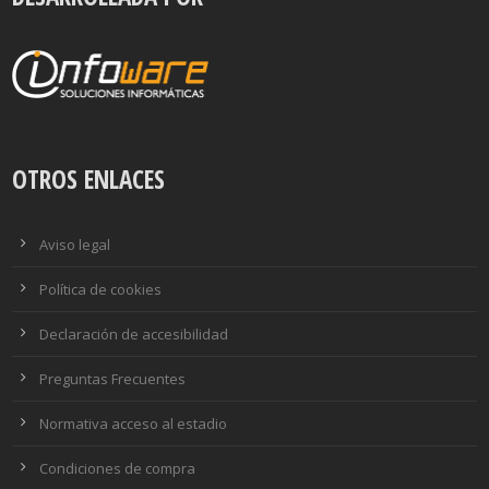
OTROS ENLACES
Aviso legal
Política de cookies
Declaración de accesibilidad
Preguntas Frecuentes
Normativa acceso al estadio
Condiciones de compra