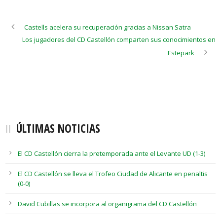
Castells acelera su recuperación gracias a Nissan Satra
Los jugadores del CD Castellón comparten sus conocimientos en
Estepark
ÚLTIMAS NOTICIAS
El CD Castellón cierra la pretemporada ante el Levante UD (1-3)
El CD Castellón se lleva el Trofeo Ciudad de Alicante en penaltis
(0-0)
David Cubillas se incorpora al organigrama del CD Castellón