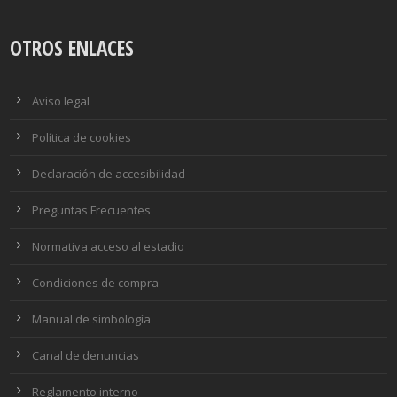
OTROS ENLACES
Aviso legal
Política de cookies
Declaración de accesibilidad
Preguntas Frecuentes
Normativa acceso al estadio
Condiciones de compra
Manual de simbología
Canal de denuncias
Reglamento interno