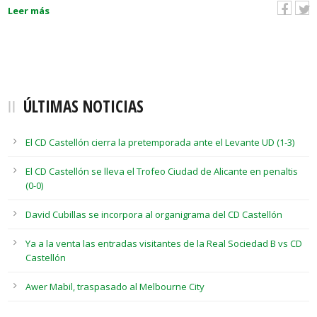
Leer más
ÚLTIMAS NOTICIAS
El CD Castellón cierra la pretemporada ante el Levante UD (1-3)
El CD Castellón se lleva el Trofeo Ciudad de Alicante en penaltis
(0-0)
David Cubillas se incorpora al organigrama del CD Castellón
Ya a la venta las entradas visitantes de la Real Sociedad B vs CD
Castellón
Awer Mabil, traspasado al Melbourne City