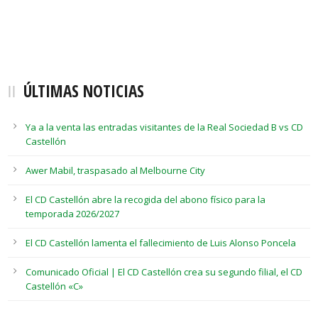
ÚLTIMAS NOTICIAS
Ya a la venta las entradas visitantes de la Real Sociedad B vs CD
Castellón
Awer Mabil, traspasado al Melbourne City
El CD Castellón abre la recogida del abono físico para la
temporada 2026/2027
El CD Castellón lamenta el fallecimiento de Luis Alonso Poncela
Comunicado Oficial | El CD Castellón crea su segundo filial, el CD
Castellón «C»