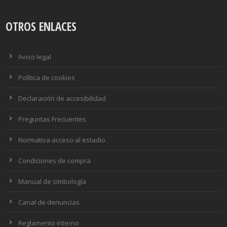
OTROS ENLACES
Aviso legal
Política de cookies
Declaración de accesibilidad
Preguntas Frecuentes
Normativa acceso al estadio
Condiciones de compra
Manual de simbología
Canal de denuncias
Reglamento interno