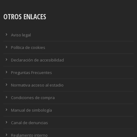
OTROS ENLACES
Aviso legal
Política de cookies
Declaración de accesibilidad
Preguntas Frecuentes
Normativa acceso al estadio
Condiciones de compra
Manual de simbología
Canal de denuncias
Reglamento interno