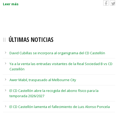
Leer más
ÚLTIMAS NOTICIAS
David Cubillas se incorpora al organigrama del CD Castellón
Ya a la venta las entradas visitantes de la Real Sociedad B vs CD
Castellón
Awer Mabil, traspasado al Melbourne City
El CD Castellón abre la recogida del abono físico para la
temporada 2026/2027
El CD Castellón lamenta el fallecimiento de Luis Alonso Poncela