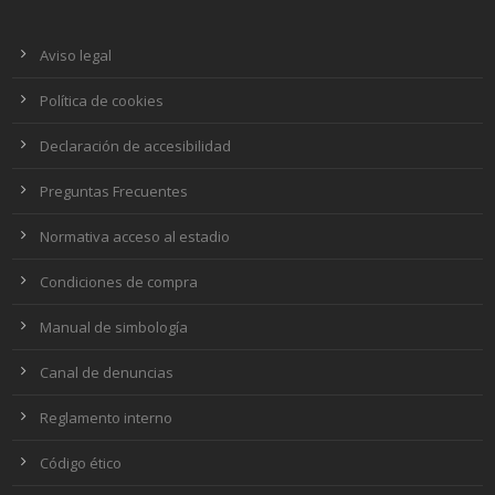
Aviso legal
Política de cookies
Declaración de accesibilidad
Preguntas Frecuentes
Normativa acceso al estadio
Condiciones de compra
Manual de simbología
Canal de denuncias
Reglamento interno
Código ético