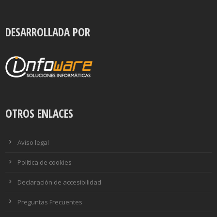
DESARROLLADA POR
OTROS ENLACES
Aviso legal
Política de cookies
Declaración de accesibilidad
Preguntas Frecuentes