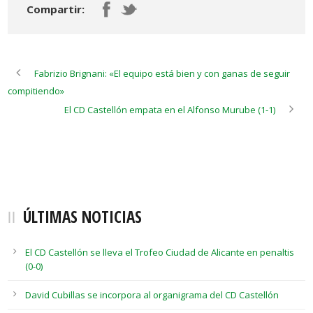
Compartir:
Fabrizio Brignani: «El equipo está bien y con ganas de seguir
compitiendo»
El CD Castellón empata en el Alfonso Murube (1-1)
ÚLTIMAS NOTICIAS
El CD Castellón se lleva el Trofeo Ciudad de Alicante en penaltis
(0-0)
David Cubillas se incorpora al organigrama del CD Castellón