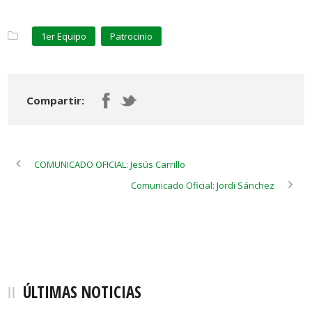
1er Equipo
Patrocinio
Compartir:
COMUNICADO OFICIAL: Jesús Carrillo
Comunicado Oficial: Jordi Sánchez
ÚLTIMAS NOTICIAS