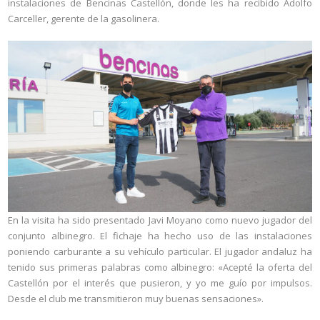
instalaciones de Bencinas Castellón, donde les ha recibido Adolfo
Carceller, gerente de la gasolinera.
En la visita ha sido presentado Javi Moyano como nuevo jugador del
conjunto albinegro. El fichaje ha hecho uso de las instalaciones
poniendo carburante a su vehículo particular. El jugador andaluz ha
tenido sus primeras palabras como albinegro: «Acepté la oferta del
Castellón por el interés que pusieron, y yo me guío por impulsos.
Desde el club me transmitieron muy buenas sensaciones».