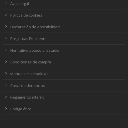
Aviso legal
Política de cookies
Declaración de accesibilidad
Preguntas Frecuentes
Normativa acceso al estadio
Condiciones de compra
Manual de simbología
Canal de denuncias
Reglamento interno
Código ético