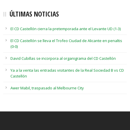
ÚLTIMAS NOTICIAS
El CD Castellón cierra la pretemporada ante el Levante UD (1-3)
El CD Castellón se lleva el Trofeo Ciudad de Alicante en penaltis
(0-0)
David Cubillas se incorpora al organigrama del CD Castellón
Ya a la venta las entradas visitantes de la Real Sociedad B vs CD
Castellón
Awer Mabil, traspasado al Melbourne City