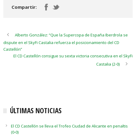
Compartir:
Alberto González: “Que la Supercopa de España Iberdrola se
dispute en el SkyFi Castalia refuerza el posicionamiento del CD
Castellón”
El CD Castellón consigue su sexta victoria consecutiva en el SkyFi
Castalia (2-0)
ÚLTIMAS NOTICIAS
El CD Castellón se lleva el Trofeo Ciudad de Alicante en penaltis
(0-0)