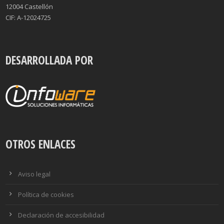
12004 Castellón
CIF: A-12024725
DESARROLLADA POR
OTROS ENLACES
Aviso legal
Política de cookies
Declaración de accesibilidad