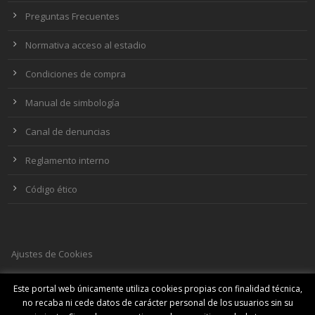
Preguntas Frecuentes
Normativa acceso al estadio
Condiciones de compra
Manual de simbología
Canal de denuncias
Reglamento interno
Código ético
Ajustes de Cookies
Este portal web únicamente utiliza cookies propias con finalidad técnica,
no recaba ni cede datos de carácter personal de los usuarios sin su
SOCIAL MEDIA