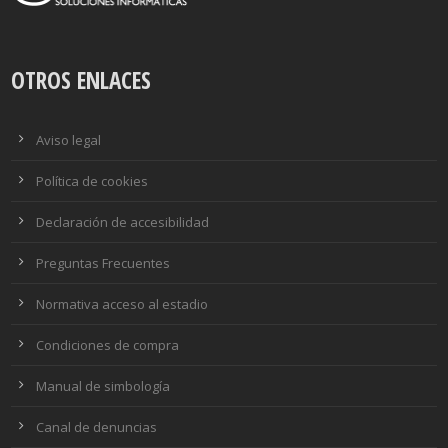
OTROS ENLACES
Aviso legal
Política de cookies
Declaración de accesibilidad
Preguntas Frecuentes
Normativa acceso al estadio
Condiciones de compra
Manual de simbología
Canal de denuncias