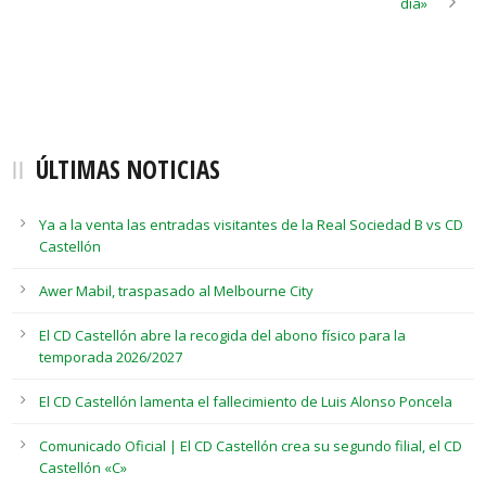
día»
ÚLTIMAS NOTICIAS
Ya a la venta las entradas visitantes de la Real Sociedad B vs CD
Castellón
Awer Mabil, traspasado al Melbourne City
El CD Castellón abre la recogida del abono físico para la
temporada 2026/2027
El CD Castellón lamenta el fallecimiento de Luis Alonso Poncela
Comunicado Oficial | El CD Castellón crea su segundo filial, el CD
Castellón «C»