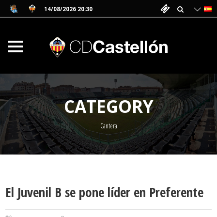
14/08/2026 20:30
CATEGORY
Cantera
El Juvenil B se pone líder en Preferente