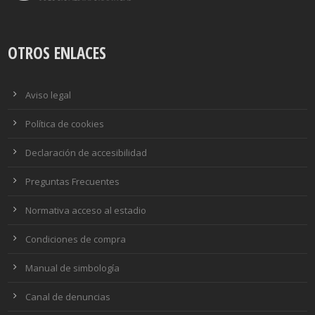
OTROS ENLACES
Aviso legal
Política de cookies
Declaración de accesibilidad
Preguntas Frecuentes
Normativa acceso al estadio
Condiciones de compra
Manual de simbología
Canal de denuncias