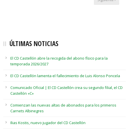
ÚLTIMAS NOTICIAS
El CD Castellón abre la recogida del abono físico para la
temporada 2026/2027
El CD Castellón lamenta el fallecimiento de Luis Alonso Poncela
Comunicado Oficial | El CD Castellón crea su segundo filial, el CD
Castellón «C»
Comienzan las nuevas altas de abonados para los primeros
Carnets Albinegres
Ilias Kostis, nuevo jugador del CD Castellón