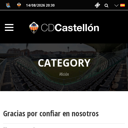
14/08/2026 20:30
CATEGORY
Afición
Gracias por confiar en nosotros