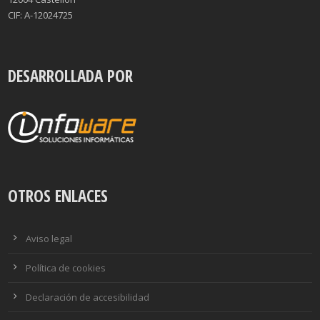
CIF: A-12024725
DESARROLLADA POR
OTROS ENLACES
Aviso legal
Política de cookies
Declaración de accesibilidad