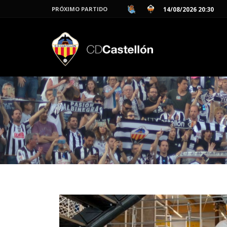
PRÓXIMO PARTIDO
14/08/2026 20:30