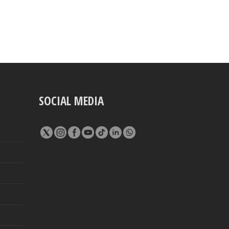
SOCIAL MEDIA