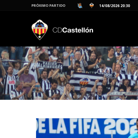
PRÓXIMO PARTIDO
14/08/2026 20:30