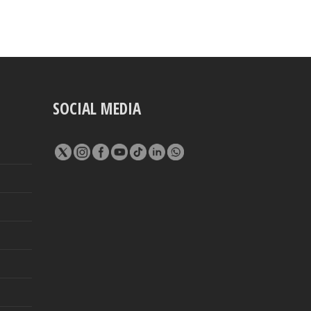
SOCIAL MEDIA