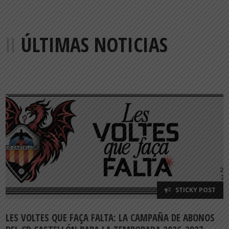
ÚLTIMAS NOTICIAS
STICKY POST
LES VOLTES QUE FAÇA FALTA: LA CAMPAÑA DE ABONOS