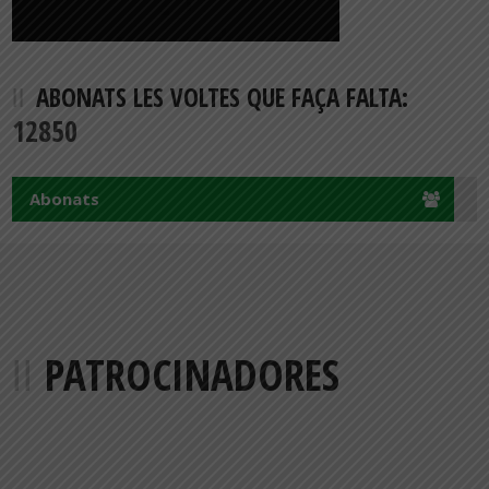
ABONATS LES VOLTES QUE FAÇA FALTA:
12850
Abonats
PATROCINADORES