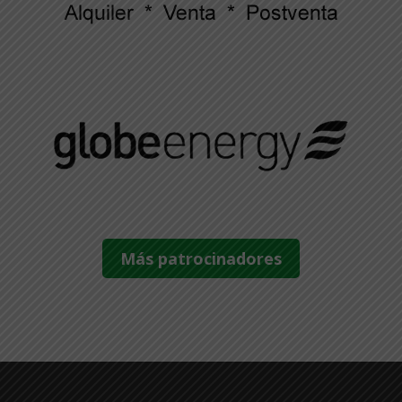
Más patrocinadores