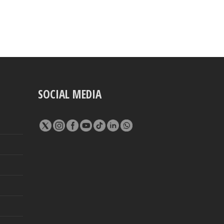
SOCIAL MEDIA