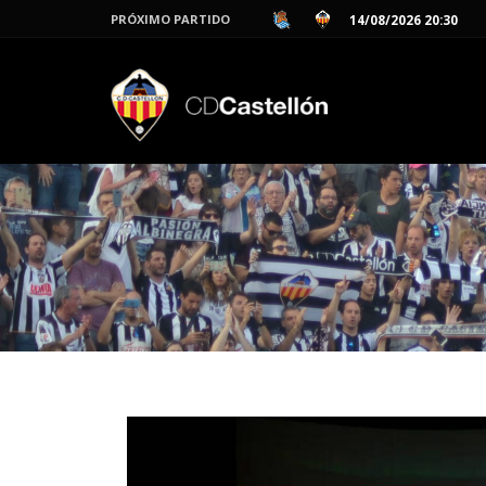
PRÓXIMO PARTIDO
14/08/2026 20:30